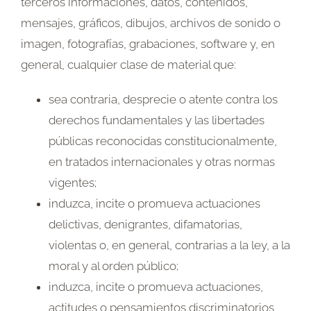
terceros informaciones, datos, contenidos,
mensajes, gráficos, dibujos, archivos de sonido o
imagen, fotografías, grabaciones, software y, en
general, cualquier clase de material que:
sea contraria, desprecie o atente contra los
derechos fundamentales y las libertades
públicas reconocidas constitucionalmente,
en tratados internacionales y otras normas
vigentes;
induzca, incite o promueva actuaciones
delictivas, denigrantes, difamatorias,
violentas o, en general, contrarias a la ley, a la
moral y al orden público;
induzca, incite o promueva actuaciones,
actitudes o pensamientos discriminatorios