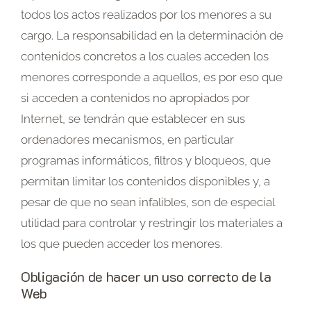
todos los actos realizados por los menores a su
cargo. La responsabilidad en la determinación de
contenidos concretos a los cuales acceden los
menores corresponde a aquellos, es por eso que
si acceden a contenidos no apropiados por
Internet, se tendrán que establecer en sus
ordenadores mecanismos, en particular
programas informáticos, filtros y bloqueos, que
permitan limitar los contenidos disponibles y, a
pesar de que no sean infalibles, son de especial
utilidad para controlar y restringir los materiales a
los que pueden acceder los menores.
Obligación de hacer un uso correcto de la
Web