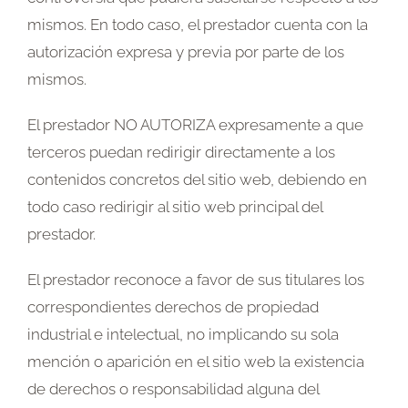
mismos. En todo caso, el prestador cuenta con la
autorización expresa y previa por parte de los
mismos.
El prestador NO AUTORIZA expresamente a que
terceros puedan redirigir directamente a los
contenidos concretos del sitio web, debiendo en
todo caso redirigir al sitio web principal del
prestador.
El prestador reconoce a favor de sus titulares los
correspondientes derechos de propiedad
industrial e intelectual, no implicando su sola
mención o aparición en el sitio web la existencia
de derechos o responsabilidad alguna del