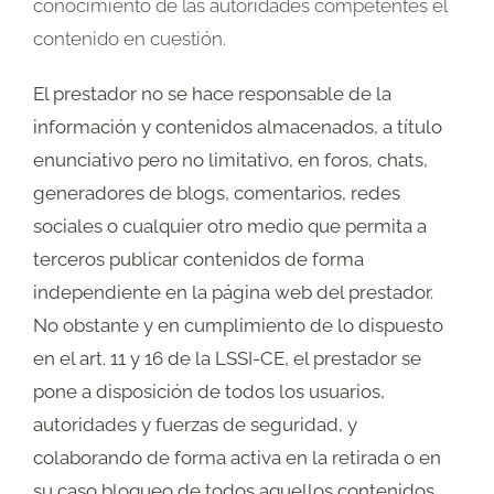
conocimiento de las autoridades competentes el
contenido en cuestión.
El prestador no se hace responsable de la
información y contenidos almacenados, a título
enunciativo pero no limitativo, en foros, chats,
generadores de blogs, comentarios, redes
sociales o cualquier otro medio que permita a
terceros publicar contenidos de forma
independiente en la página web del prestador.
No obstante y en cumplimiento de lo dispuesto
en el art. 11 y 16 de la LSSI-CE, el prestador se
pone a disposición de todos los usuarios,
autoridades y fuerzas de seguridad, y
colaborando de forma activa en la retirada o en
su caso bloqueo de todos aquellos contenidos