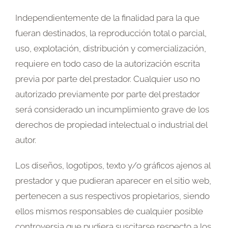
Independientemente de la finalidad para la que
fueran destinados, la reproducción total o parcial,
uso, explotación, distribución y comercialización,
requiere en todo caso de la autorización escrita
previa por parte del prestador. Cualquier uso no
autorizado previamente por parte del prestador
será considerado un incumplimiento grave de los
derechos de propiedad intelectual o industrial del
autor.
Los diseños, logotipos, texto y/o gráficos ajenos al
prestador y que pudieran aparecer en el sitio web,
pertenecen a sus respectivos propietarios, siendo
ellos mismos responsables de cualquier posible
controversia que pudiera suscitarse respecto a los