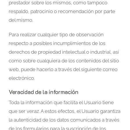
prestador sobre los mismos, como tampoco
respaldo, patrocinio o recomendación por parte
del mismo.
Para realizar cualquier tipo de observación
respecto a posibles incumplimientos de los
derechos de propiedad intelectual o industrial, así
como sobre cualquiera de los contenidos del sitio
web, puede hacerlo a través del siguiente correo
electrónico.
Veracidad de la información
Toda la información que facilita el Usuario tiene
que ser veraz. A estos efectos, el Usuario garantiza
la autenticidad de los datos comunicados a través
de los formularios para la suscripción de los