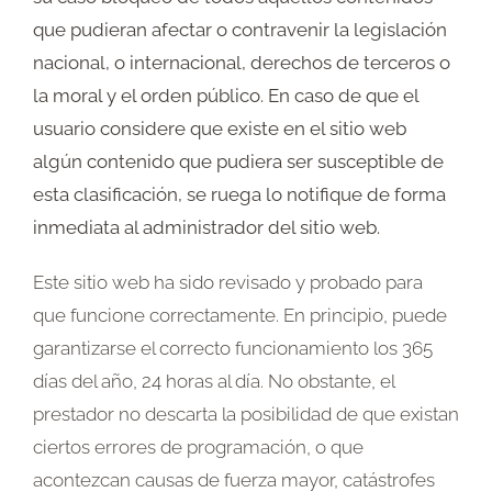
que pudieran afectar o contravenir la legislación
nacional, o internacional, derechos de terceros o
la moral y el orden público. En caso de que el
usuario considere que existe en el sitio web
algún contenido que pudiera ser susceptible de
esta clasificación, se ruega lo notifique de forma
inmediata al administrador del sitio web.
Este sitio web ha sido revisado y probado para
que funcione correctamente. En principio, puede
garantizarse el correcto funcionamiento los 365
días del año, 24 horas al día. No obstante, el
prestador no descarta la posibilidad de que existan
ciertos errores de programación, o que
acontezcan causas de fuerza mayor, catástrofes