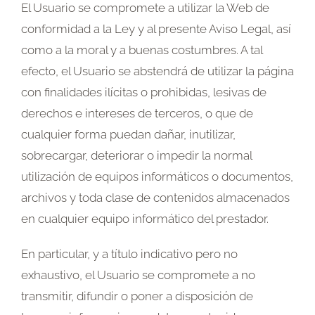
El Usuario se compromete a utilizar la Web de
conformidad a la Ley y al presente Aviso Legal, así
como a la moral y a buenas costumbres. A tal
efecto, el Usuario se abstendrá de utilizar la página
con finalidades ilícitas o prohibidas, lesivas de
derechos e intereses de terceros, o que de
cualquier forma puedan dañar, inutilizar,
sobrecargar, deteriorar o impedir la normal
utilización de equipos informáticos o documentos,
archivos y toda clase de contenidos almacenados
en cualquier equipo informático del prestador.
En particular, y a título indicativo pero no
exhaustivo, el Usuario se compromete a no
transmitir, difundir o poner a disposición de