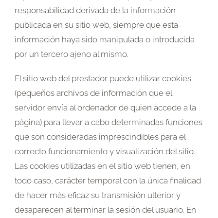
responsabilidad derivada de la información
publicada en su sitio web, siempre que esta
información haya sido manipulada o introducida
por un tercero ajeno al mismo.
El sitio web del prestador puede utilizar cookies
(pequeños archivos de información que el
servidor envía al ordenador de quien accede a la
página) para llevar a cabo determinadas funciones
que son consideradas imprescindibles para el
correcto funcionamiento y visualización del sitio.
Las cookies utilizadas en el sitio web tienen, en
todo caso, carácter temporal con la única finalidad
de hacer más eficaz su transmisión ulterior y
desaparecen al terminar la sesión del usuario. En