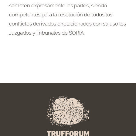
someten expresamente las partes, siendo
competentes para la resolución de todos los
conflictos derivados o relacionados con su uso los
Juzgados y Tribunales de SORIA.