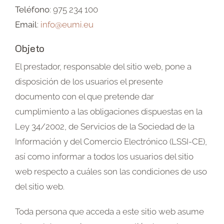
Teléfono
: 975 234 100
Email
:
info@eumi.eu
Objeto
El prestador, responsable del sitio web, pone a
disposición de los usuarios el presente
documento con el que pretende dar
cumplimiento a las obligaciones dispuestas en la
Ley 34/2002, de Servicios de la Sociedad de la
Información y del Comercio Electrónico (LSSI-CE),
así como informar a todos los usuarios del sitio
web respecto a cuáles son las condiciones de uso
del sitio web.
Toda persona que acceda a este sitio web asume