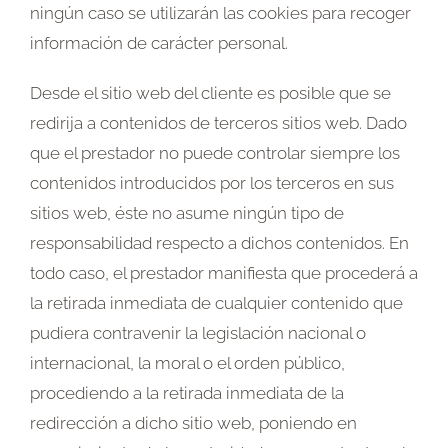
ningún caso se utilizarán las cookies para recoger
información de carácter personal.
Desde el sitio web del cliente es posible que se
redirija a contenidos de terceros sitios web. Dado
que el prestador no puede controlar siempre los
contenidos introducidos por los terceros en sus
sitios web, éste no asume ningún tipo de
responsabilidad respecto a dichos contenidos. En
todo caso, el prestador manifiesta que procederá a
la retirada inmediata de cualquier contenido que
pudiera contravenir la legislación nacional o
internacional, la moral o el orden público,
procediendo a la retirada inmediata de la
redirección a dicho sitio web, poniendo en