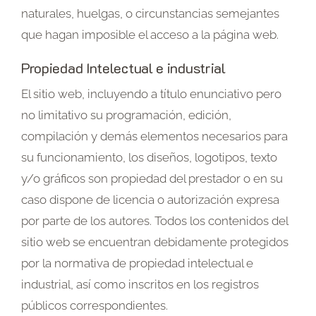
naturales, huelgas, o circunstancias semejantes
que hagan imposible el acceso a la página web.
Propiedad Intelectual e industrial
El sitio web, incluyendo a título enunciativo pero
no limitativo su programación, edición,
compilación y demás elementos necesarios para
su funcionamiento, los diseños, logotipos, texto
y/o gráficos son propiedad del prestador o en su
caso dispone de licencia o autorización expresa
por parte de los autores. Todos los contenidos del
sitio web se encuentran debidamente protegidos
por la normativa de propiedad intelectual e
industrial, así como inscritos en los registros
públicos correspondientes.