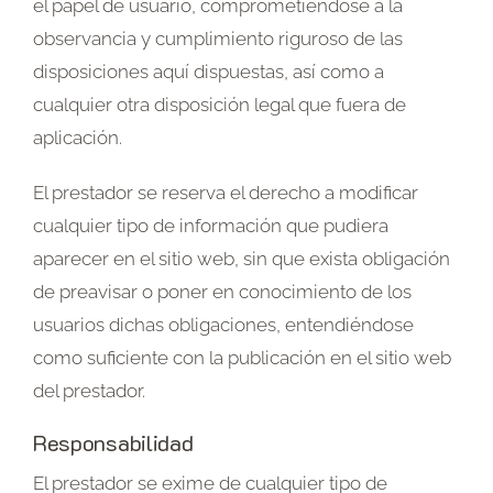
el papel de usuario, comprometiéndose a la
observancia y cumplimiento riguroso de las
disposiciones aquí dispuestas, así como a
cualquier otra disposición legal que fuera de
aplicación.
El prestador se reserva el derecho a modificar
cualquier tipo de información que pudiera
aparecer en el sitio web, sin que exista obligación
de preavisar o poner en conocimiento de los
usuarios dichas obligaciones, entendiéndose
como suficiente con la publicación en el sitio web
del prestador.
Responsabilidad
El prestador se exime de cualquier tipo de