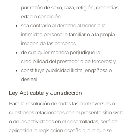
por razón de sexo, raza, religión, creencias,
edad o condición;
sea contrario al derecho al honor, a la
intimidad personal o familiar o a la propia
imagen de las personas;
de cualquier manera perjudique la
credibilidad del prestador o de terceros; y
constituya publicidad ilícita, engañosa o
desleal.
Ley Aplicable y Jurisdicción
Para la resolución de todas las controversias o
cuestiones relacionadas con el presente sitio web
o de las actividades en él desarrolladas, será de
aplicación la legislación española, a la que se