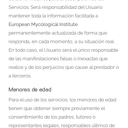
Servicios. Será responsabilidad del Usuario
mantener toda la información facilitada a
European Mycological Institute
permanentemente actualizada de forma que
responda, en cada momento, a su situación real.
En todo caso, el Usuario será el único responsable
de las manifestaciones falsas o inexactas que
realice y de los perjuicios que cause al prestador o
a terceros.
Menores de edad
Para el uso de los servicios, los menores de edad
tienen que obtener siempre previamente el
consentimiento de los padres, tutores o
representantes legales, responsables últimos de