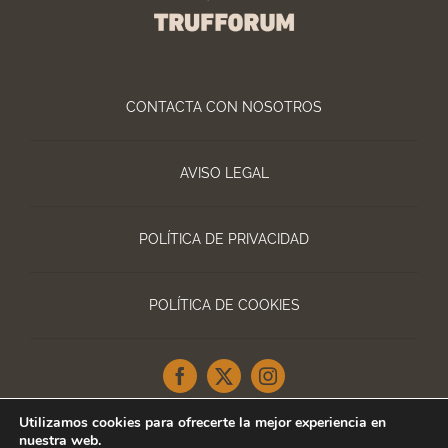
CONTACTA CON NOSOTROS
AVISO LEGAL
POLÍTICA DE PRIVACIDAD
POLÍTICA DE COOKIES
Utilizamos cookies para ofrecerte la mejor experiencia en
nuestra web.