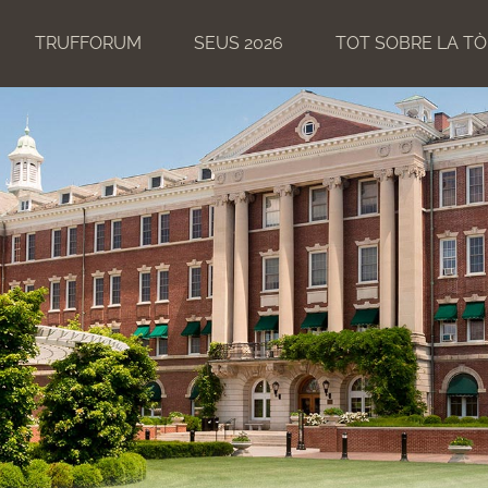
TRUFFORUM
SEUS 2026
TOT SOBRE LA T