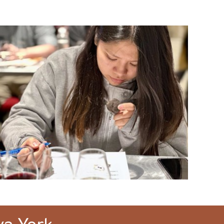
va York