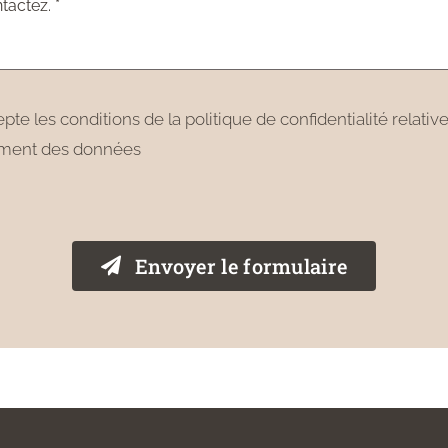
epte les conditions de la politique de confidentialité relativ
ement des données
Envoyer le formulaire